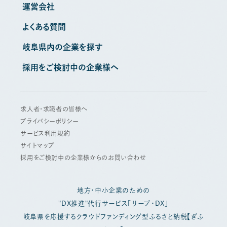
運営会社
よくある質問
岐阜県内の企業を探す
採用をご検討中の企業様へ
求人者・求職者の皆様へ
プライバシーポリシー
サービス利用規約
サイトマップ
採用をご検討中の企業様からのお問い合わせ
地方・中小企業のための
"DX推進"代行サービス「リープ・DX」
岐阜県を応援するクラウドファンディング型ふるさと納税【ぎふ