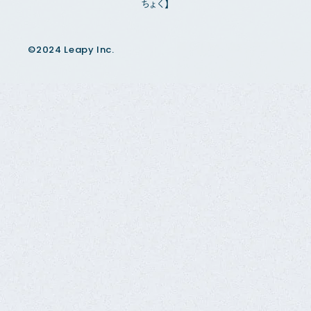
ちょく】
©2024 Leapy Inc.