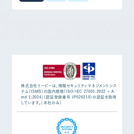
株式会社リーピーは、情報セキュリティマネジメントシス
テム（ISMS）の国内規格「ISO/IEC 27001:2022 + A
md 1:2024」（認証登録番号 JP026210）の認証を取得
しています。（本社のみ）