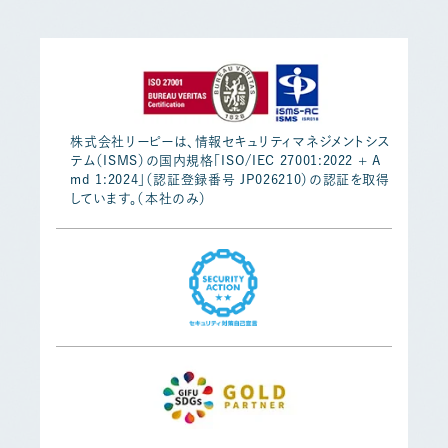
株式会社リーピーは、情報セキュリティマネジメントシス
テム（ISMS）の国内規格「ISO/IEC 27001:2022 + A
md 1:2024」（認証登録番号 JP026210）の認証を取得
しています。（本社のみ）