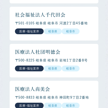
社会福祉法人千代田会
〒501-0105 岐阜県 岐阜市 河渡２丁目４５番地
医療・福祉業界
岐阜県
岐阜市
医療法人社団明徳会
〒500-8225 岐阜県 岐阜市 岩地１丁目２番８号
医療・福祉業界
岐阜県
岐阜市
医療法人尚美会
〒500-8833 岐阜県 岐阜市 神田町９丁目２番地
医療・福祉業界
岐阜県
岐阜市