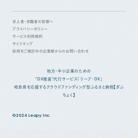
求人者・求職者の皆様へ
プライバシーポリシー
サービス利用規約
サイトマップ
採用をご検討中の企業様からのお問い合わせ
地方・中小企業のための
"DX推進"代行サービス「リープ・DX」
岐阜県を応援するクラウドファンディング型ふるさと納税【ぎふ
ちょく】
©2024 Leapy Inc.