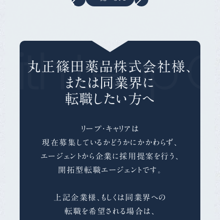
ith Leap C
丸正篠田薬品株式会社様、
または同業界に
転職したい方へ
リープ・キャリアは
現在募集しているかどうかにかかわらず、
エージェントから企業に採用提案を行う、
開拓型転職エージェントです。
上記企業様、もしくは同業界への
転職を希望される場合は、