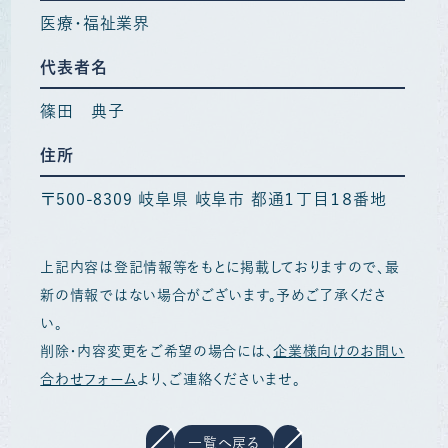
医療・福祉業界
代表者名
篠田 典子
住所
〒500-8309 岐阜県 岐阜市 都通１丁目１８番地
上記内容は登記情報等をもとに掲載しておりますので、最
新の情報ではない場合がございます。予めご了承くださ
い。
削除・内容変更をご希望の場合には、
企業様向けのお問い
合わせフォーム
より、ご連絡くださいませ。
一覧へ戻る