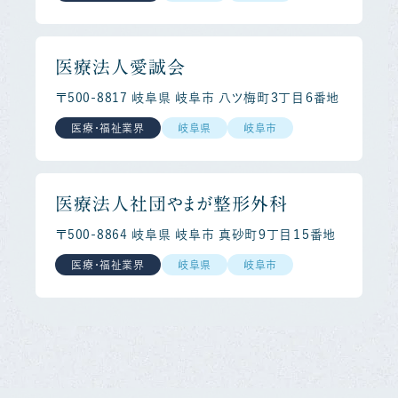
医療法人愛誠会
〒500-8817 岐阜県 岐阜市 八ツ梅町３丁目６番地
医療・福祉業界
岐阜県
岐阜市
医療法人社団やまが整形外科
〒500-8864 岐阜県 岐阜市 真砂町９丁目１５番地
医療・福祉業界
岐阜県
岐阜市