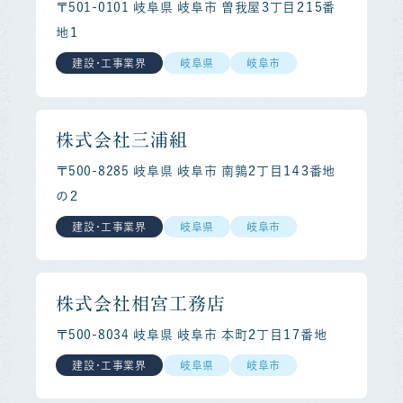
〒501-0101 岐阜県 岐阜市 曽我屋３丁目２１５番
地１
建設・工事業界
岐阜県
岐阜市
株式会社三浦組
〒500-8285 岐阜県 岐阜市 南鶉２丁目１４３番地
の２
建設・工事業界
岐阜県
岐阜市
株式会社相宮工務店
〒500-8034 岐阜県 岐阜市 本町２丁目１７番地
建設・工事業界
岐阜県
岐阜市