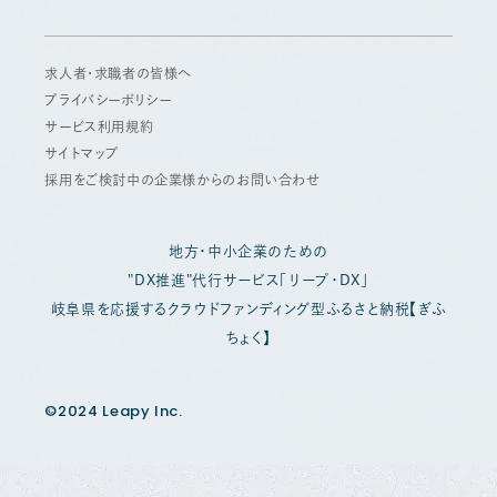
求人者・求職者の皆様へ
プライバシーポリシー
サービス利用規約
サイトマップ
採用をご検討中の企業様からのお問い合わせ
地方・中小企業のための
"DX推進"代行サービス「リープ・DX」
岐阜県を応援するクラウドファンディング型ふるさと納税【ぎふ
ちょく】
©2024 Leapy Inc.