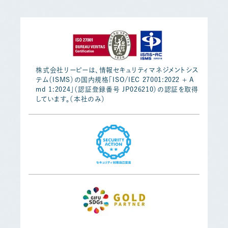
株式会社リーピーは、情報セキュリティマネジメントシス
テム（ISMS）の国内規格「ISO/IEC 27001:2022 + A
md 1:2024」（認証登録番号 JP026210）の認証を取得
しています。（本社のみ）