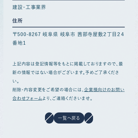
建設・工事業界
住所
〒500-8267 岐阜県 岐阜市 茜部寺屋敷２丁目２４
番地１
上記内容は登記情報等をもとに掲載しておりますので、最
新の情報ではない場合がございます。予めご了承くださ
い。
削除・内容変更をご希望の場合には、
企業様向けのお問い
合わせフォーム
より、ご連絡くださいませ。
一覧へ戻る