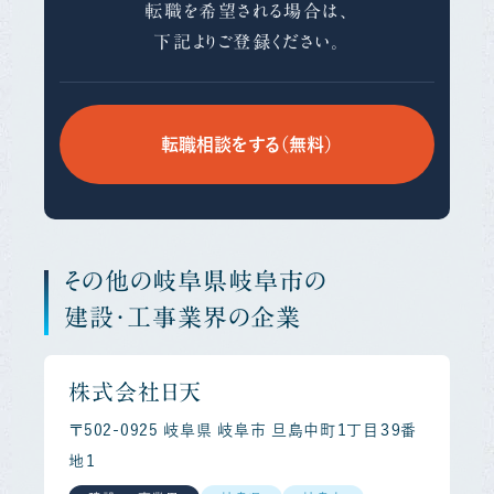
転職を希望される場合は、
下記よりご登録ください。
転職相談をする（無料）
その他の岐阜県岐阜市の
建設・工事業界の企業
株式会社日天
〒502-0925 岐阜県 岐阜市 旦島中町１丁目３９番
地１