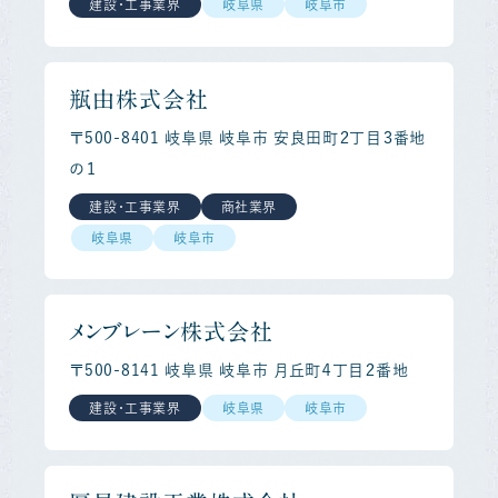
建設・工事業界
岐阜県
岐阜市
瓶由株式会社
〒500-8401 岐阜県 岐阜市 安良田町２丁目３番地
の１
建設・工事業界
商社業界
岐阜県
岐阜市
メンブレーン株式会社
〒500-8141 岐阜県 岐阜市 月丘町４丁目２番地
建設・工事業界
岐阜県
岐阜市