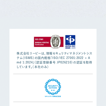
株式会社リーピーは、情報セキュリティマネジメントシス
テム（ISMS）の国内規格「ISO/IEC 27001:2022 + A
md 1:2024」（認証登録番号 JP026210）の認証を取得
しています。（本社のみ）