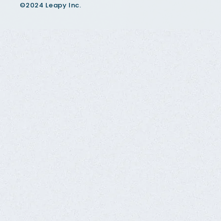
©2024 Leapy Inc.