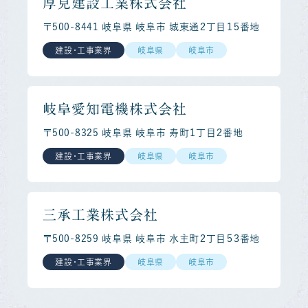
厚見建設工業株式会社
〒500-8441 岐阜県 岐阜市 城東通２丁目１５番地
建設・工事業界
岐阜県
岐阜市
岐阜愛知電機株式会社
〒500-8325 岐阜県 岐阜市 寿町１丁目２番地
建設・工事業界
岐阜県
岐阜市
三承工業株式会社
〒500-8259 岐阜県 岐阜市 水主町２丁目５３番地
建設・工事業界
岐阜県
岐阜市