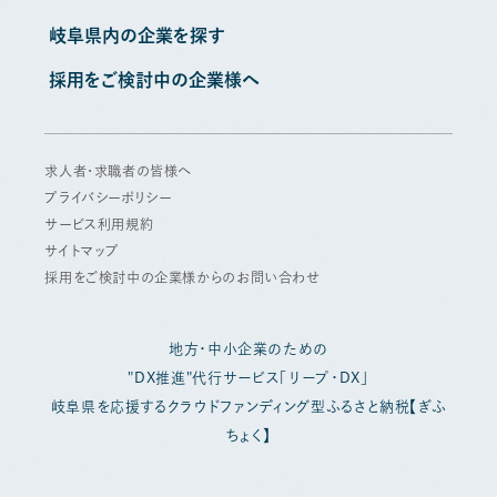
岐阜県内の企業を探す
採用をご検討中の企業様へ
求人者・求職者の皆様へ
プライバシーポリシー
サービス利用規約
サイトマップ
採用をご検討中の企業様からのお問い合わせ
地方・中小企業のための
"DX推進"代行サービス「リープ・DX」
岐阜県を応援するクラウドファンディング型ふるさと納税【ぎふ
ちょく】