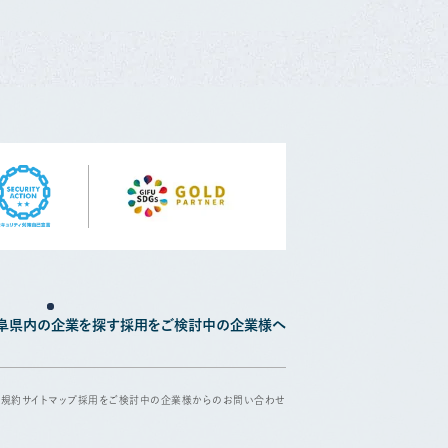
阜県内の企業を探す
採用をご検討中の企業様へ
用規約
サイトマップ
採用をご検討中の企業様からのお問い合わせ