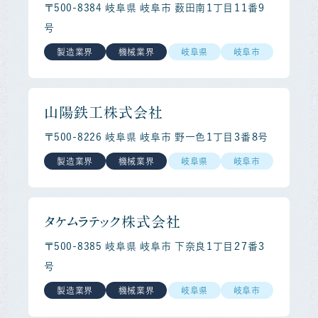
〒500-8384 岐阜県 岐阜市 薮田南１丁目１１番９
号
製造業界
機械業界
岐阜県
岐阜市
山陽鉄工株式会社
〒500-8226 岐阜県 岐阜市 野一色１丁目３番８号
製造業界
機械業界
岐阜県
岐阜市
タケムラテック株式会社
〒500-8385 岐阜県 岐阜市 下奈良１丁目２７番３
号
製造業界
機械業界
岐阜県
岐阜市