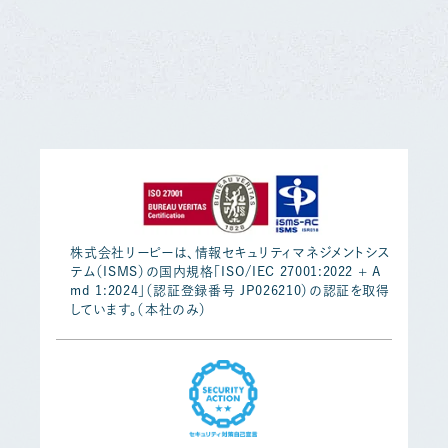
株式会社リーピーは、情報セキュリティマネジメントシス
テム（ISMS）の国内規格「ISO/IEC 27001:2022 + A
md 1:2024」（認証登録番号 JP026210）の認証を取得
しています。（本社のみ）