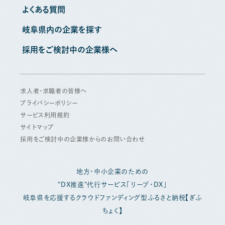
よくある質問
岐阜県内の企業を探す
採用をご検討中の企業様へ
求人者・求職者の皆様へ
プライバシーポリシー
サービス利用規約
サイトマップ
採用をご検討中の企業様からのお問い合わせ
地方・中小企業のための
"DX推進"代行サービス「リープ・DX」
岐阜県を応援するクラウドファンディング型ふるさと納税【ぎふ
ちょく】