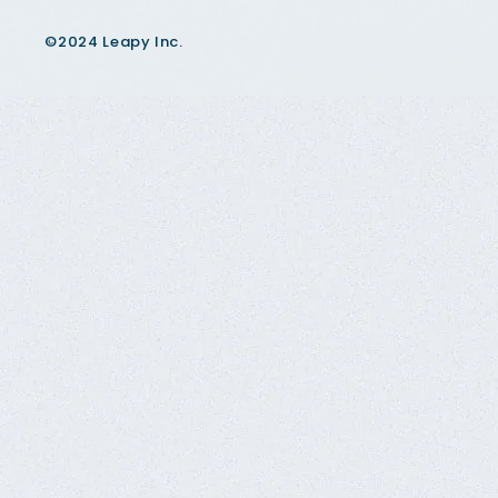
©2024 Leapy Inc.