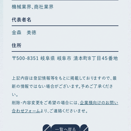
機械業界
商社業界
代表者名
金森 美徳
住所
〒500-8351 岐阜県 岐阜市 清本町８丁目４５番地
上記内容は登記情報等をもとに掲載しておりますので、最
新の情報ではない場合がございます。予めご了承くださ
い。
削除・内容変更をご希望の場合には、
企業様向けのお問い
合わせフォーム
より、ご連絡くださいませ。
一覧へ戻る