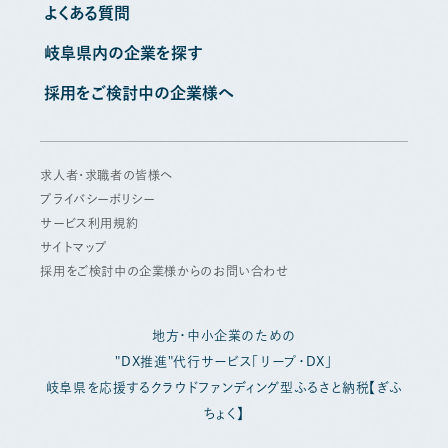
よくある質問
岐阜県内の企業を探す
採用をご検討中の企業様へ
求人者・求職者の皆様へ
プライバシーポリシー
サービス利用規約
サイトマップ
採用をご検討中の企業様からのお問い合わせ
地方・中小企業のための
"DX推進"代行サービス「リープ・DX」
岐阜県を応援するクラウドファンディング型ふるさと納税【ぎふ
ちょく】