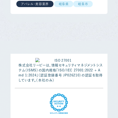
アパレル・美容業界
岐阜県
岐阜市
株式会社リーピーは、情報セキュリティマネジメントシス
テム（ISMS）の国内規格「ISO/IEC 27001:2022 + A
md 1:2024」（認証登録番号 JP026210）の認証を取得
しています。（本社のみ）