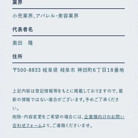
業界
小売業界
アパレル・美容業界
代表者名
奥田 隆
住所
〒500-8833 岐阜県 岐阜市 神田町６丁目１８番地
上記内容は登記情報等をもとに掲載しておりますので、最
新の情報ではない場合がございます。予めご了承くださ
い。
削除・内容変更をご希望の場合には、
企業様向けのお問い
合わせフォーム
より、ご連絡くださいませ。