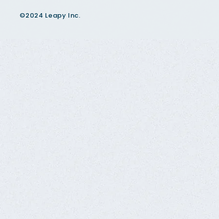
©2024 Leapy Inc.