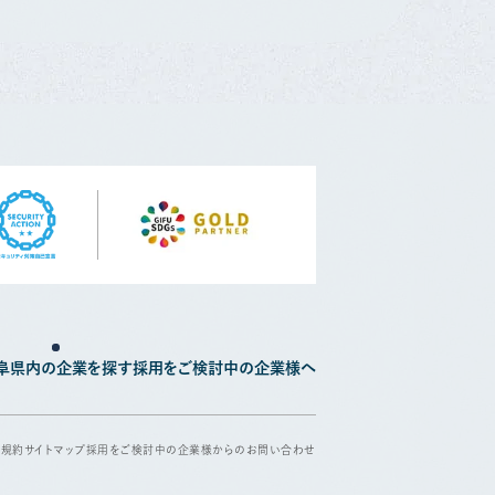
阜県内の企業を探す
採用をご検討中の企業様へ
用規約
サイトマップ
採用をご検討中の企業様からのお問い合わせ