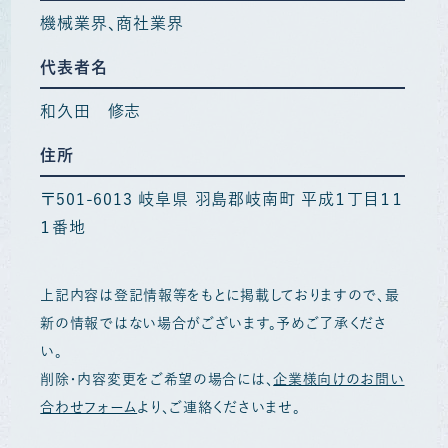
機械業界
商社業界
代表者名
和久田 修志
住所
〒501-6013 岐阜県 羽島郡岐南町 平成１丁目１１
１番地
上記内容は登記情報等をもとに掲載しておりますので、最
新の情報ではない場合がございます。予めご了承くださ
い。
削除・内容変更をご希望の場合には、
企業様向けのお問い
合わせフォーム
より、ご連絡くださいませ。