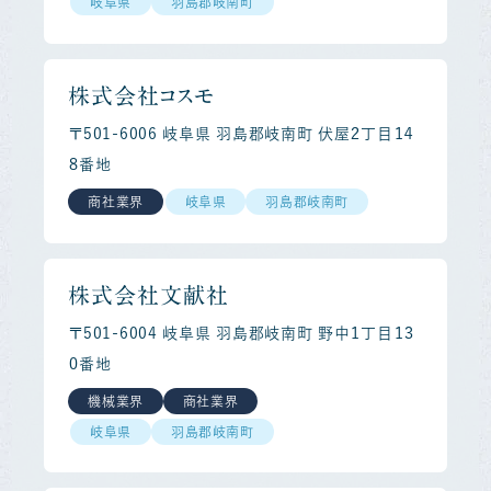
岐阜県
羽島郡岐南町
株式会社コスモ
〒501-6006 岐阜県 羽島郡岐南町 伏屋２丁目１４
８番地
商社業界
岐阜県
羽島郡岐南町
株式会社文献社
〒501-6004 岐阜県 羽島郡岐南町 野中１丁目１３
０番地
機械業界
商社業界
岐阜県
羽島郡岐南町