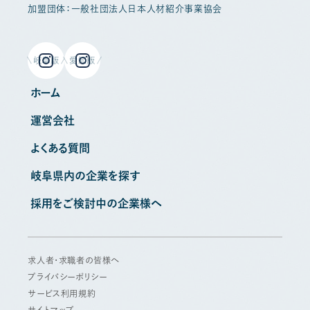
加盟団体：一般社団法人日本人材紹介事業協会
岐阜版
愛知版
ホーム
運営会社
よくある質問
岐阜県内の企業を探す
採用をご検討中の企業様へ
求人者・求職者の皆様へ
プライバシーポリシー
サービス利用規約
サイトマップ