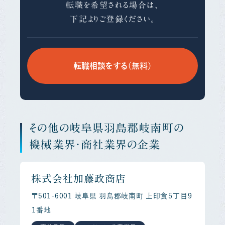
転職を希望される場合は、
下記よりご登録ください。
転職相談をする（無料）
その他の岐阜県羽島郡岐南町の
機械業界・商社業界の企業
株式会社加藤政商店
〒501-6001 岐阜県 羽島郡岐南町 上印食５丁目９
１番地