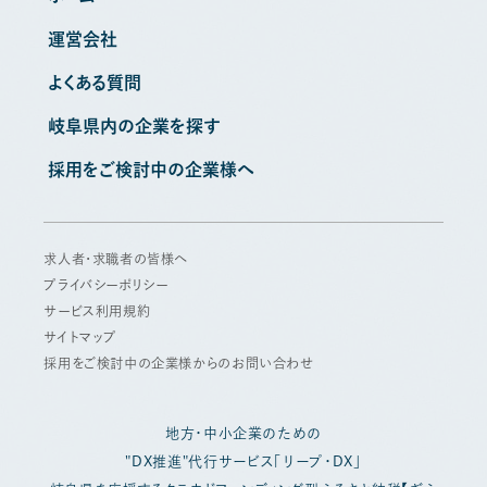
運営会社
よくある質問
岐阜県内の企業を探す
採用をご検討中の企業様へ
求人者・求職者の皆様へ
プライバシーポリシー
サービス利用規約
サイトマップ
採用をご検討中の企業様からのお問い合わせ
地方・中小企業のための
"DX推進"代行サービス「リープ・DX」