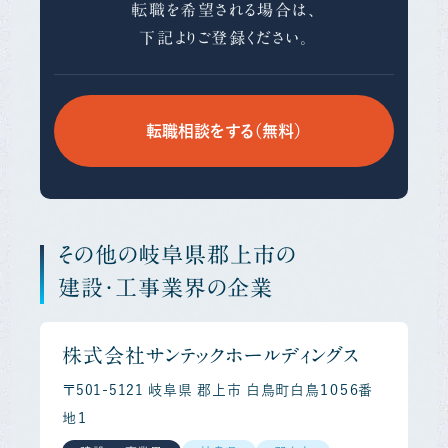
転職を希望される場合は、
下記よりご登録ください。
転職相談をする（無料）
その他の岐阜県郡上市の
建設・工事業界の企業
株式会社サンテックホールディングス
〒501-5121 岐阜県 郡上市 白鳥町白鳥１０５６番
地１