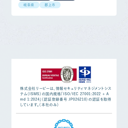
岐阜県
郡上市
株式会社リーピーは、情報セキュリティマネジメントシス
テム（ISMS）の国内規格「ISO/IEC 27001:2022 + A
md 1:2024」（認証登録番号 JP026210）の認証を取得
しています。（本社のみ）