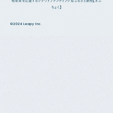
岐阜県を応援するクラウドファンディング型ふるさと納税【ぎふ
ちょく】
©2024 Leapy Inc.