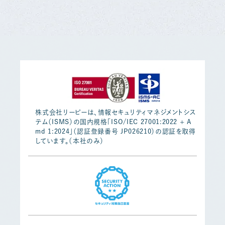
株式会社リーピーは、情報セキュリティマネジメントシス
テム（ISMS）の国内規格「ISO/IEC 27001:2022 + A
md 1:2024」（認証登録番号 JP026210）の認証を取得
しています。（本社のみ）