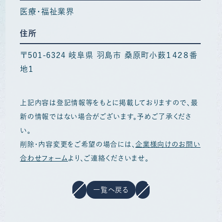
医療・福祉業界
住所
〒501-6324 岐阜県 羽島市 桑原町小薮１４２８番
地１
上記内容は登記情報等をもとに掲載しておりますので、最
新の情報ではない場合がございます。予めご了承くださ
い。
削除・内容変更をご希望の場合には、
企業様向けのお問い
合わせフォーム
より、ご連絡くださいませ。
一覧へ戻る