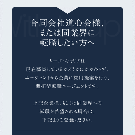
With Leap 
合同会社道心会様、
または同業界に
転職したい方へ
リープ・キャリアは
現在募集しているかどうかにかかわらず、
エージェントから企業に採用提案を行う、
開拓型転職エージェントです。
上記企業様、もしくは同業界への
転職を希望される場合は、
下記よりご登録ください。