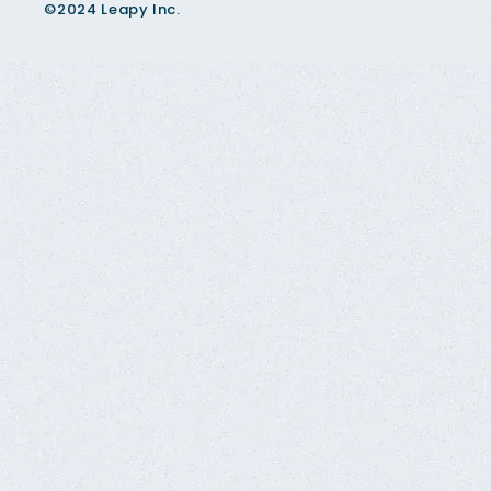
©2024 Leapy Inc.