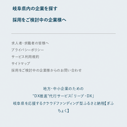
岐阜県内の企業を探す
採用をご検討中の企業様へ
求人者・求職者の皆様へ
プライバシーポリシー
サービス利用規約
サイトマップ
採用をご検討中の企業様からのお問い合わせ
地方・中小企業のための
"DX推進"代行サービス「リープ・DX」
岐阜県を応援するクラウドファンディング型ふるさと納税【ぎふ
ちょく】