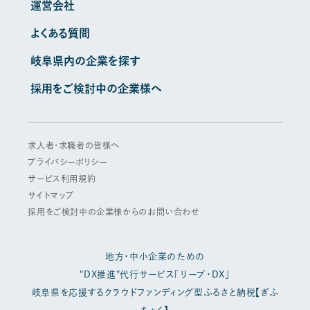
運営会社
よくある質問
岐阜県内の企業を探す
採用をご検討中の企業様へ
求人者・求職者の皆様へ
プライバシーポリシー
サービス利用規約
サイトマップ
採用をご検討中の企業様からのお問い合わせ
地方・中小企業のための
"DX推進"代行サービス「リープ・DX」
岐阜県を応援するクラウドファンディング型ふるさと納税【ぎふ