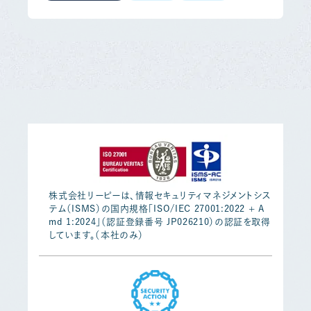
株式会社リーピーは、情報セキュリティマネジメントシス
テム（ISMS）の国内規格「ISO/IEC 27001:2022 + A
md 1:2024」（認証登録番号 JP026210）の認証を取得
しています。（本社のみ）