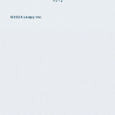
ちょく】
©2024 Leapy Inc.