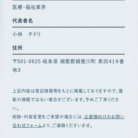
医療・福祉業界
代表者名
小林 チドリ
住所
〒501-0625 岐阜県 揖斐郡揖斐川町 黒田４１９番
地３
上記内容は登記情報等をもとに掲載しておりますので、最
新の情報ではない場合がございます。予めご了承くださ
い。
削除・内容変更をご希望の場合には、
企業様向けのお問い
合わせフォーム
より、ご連絡くださいませ。