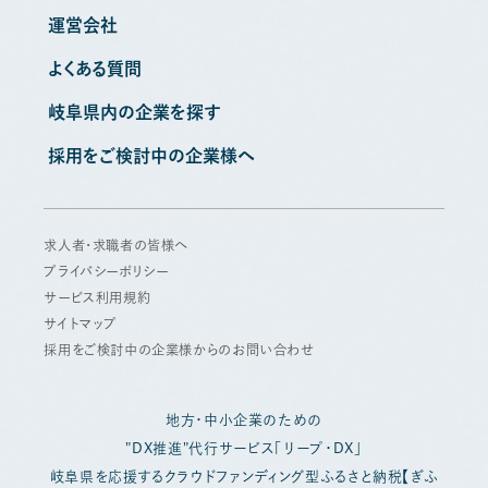
運営会社
よくある質問
岐阜県内の企業を探す
採用をご検討中の企業様へ
求人者・求職者の皆様へ
プライバシーポリシー
サービス利用規約
サイトマップ
採用をご検討中の企業様からのお問い合わせ
地方・中小企業のための
"DX推進"代行サービス「リープ・DX」
岐阜県を応援するクラウドファンディング型ふるさと納税【ぎふ