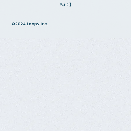
ちょく】
©2024 Leapy Inc.