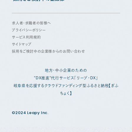
求人者・求職者の皆様へ
プライバシーポリシー
サービス利用規約
サイトマップ
採用をご検討中の企業様からのお問い合わせ
地方・中小企業のための
"DX推進"代行サービス「リープ・DX」
岐阜県を応援するクラウドファンディング型ふるさと納税【ぎふ
ちょく】
©2024 Leapy Inc.