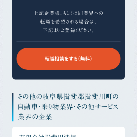
上記企業様、もしくは同業界への
転職を希望される場合は、
下記よりご登録ください。
転職相談をする（無料）
その他の岐阜県揖斐郡揖斐川町の
自動車・乗り物業界・その他サービス
業界の企業