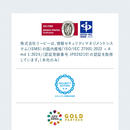
株式会社リーピーは、情報セキュリティマネジメントシス
テム（ISMS）の国内規格「ISO/IEC 27001:2022 + A
md 1:2024」（認証登録番号 JP026210）の認証を取得
しています。（本社のみ）