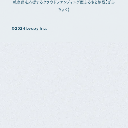
岐阜県を応援するクラウドファンディング型ふるさと納税【ぎふ
ちょく】
©2024 Leapy Inc.