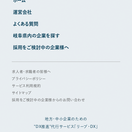
ホーム
運営会社
よくある質問
岐阜県内の企業を探す
採用をご検討中の企業様へ
求人者・求職者の皆様へ
プライバシーポリシー
サービス利用規約
サイトマップ
採用をご検討中の企業様からのお問い合わせ
地方・中小企業のための
"DX推進"代行サービス「リープ・DX」