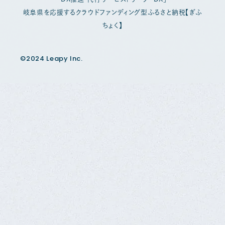
岐阜県を応援するクラウドファンディング型ふるさと納税【ぎふ
ちょく】
©2024 Leapy Inc.