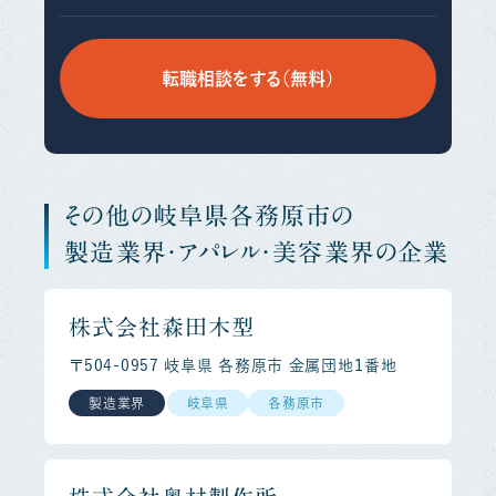
転職相談をする（無料）
その他の岐阜県各務原市の
製造業界・アパレル・美容業界の企業
株式会社森田木型
〒504-0957 岐阜県 各務原市 金属団地１番地
製造業界
岐阜県
各務原市