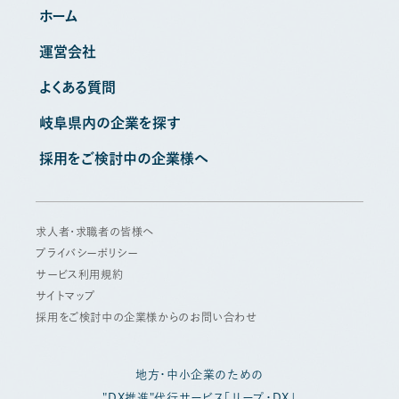
ホーム
運営会社
よくある質問
岐阜県内の企業を探す
採用をご検討中の企業様へ
求人者・求職者の皆様へ
プライバシーポリシー
サービス利用規約
サイトマップ
採用をご検討中の企業様からのお問い合わせ
地方・中小企業のための
"DX推進"代行サービス「リープ・DX」