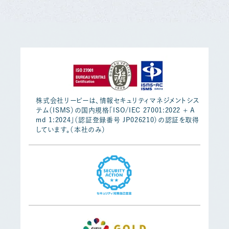
株式会社リーピーは、情報セキュリティマネジメントシス
テム（ISMS）の国内規格「ISO/IEC 27001:2022 + A
md 1:2024」（認証登録番号 JP026210）の認証を取得
しています。（本社のみ）