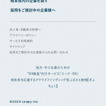
岐阜県内の企業を探す
採用をご検討中の企業様へ
求人者・求職者の皆様へ
プライバシーポリシー
サービス利用規約
サイトマップ
採用をご検討中の企業様からのお問い合わせ
地方・中小企業のための
"DX推進"代行サービス「リープ・DX」
岐阜県を応援するクラウドファンディング型ふるさと納税【ぎふ
ちょく】
©2024 Leapy Inc.