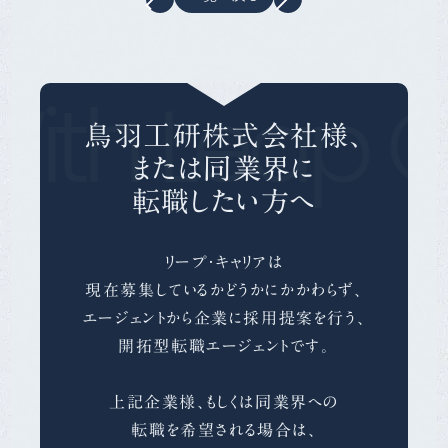
ith Leap C
鳥羽工研株式会社様、
または同業界に
転職したい方へ
リープ・キャリアは
現在募集しているかどうかにかかわらず、
エージェントから企業に採用提案を行う、
開拓型転職エージェントです。
上記企業様、もしくは同業界への
転職を希望される場合は、