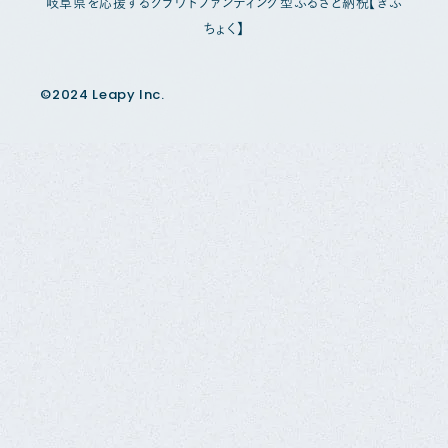
岐阜県を応援するクラウドファンディング型ふるさと納税【ぎふ
ちょく】
©2024 Leapy Inc.