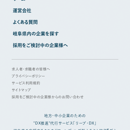
運営会社
よくある質問
岐阜県内の企業を探す
採用をご検討中の企業様へ
求人者・求職者の皆様へ
プライバシーポリシー
サービス利用規約
サイトマップ
採用をご検討中の企業様からのお問い合わせ
地方・中小企業のための
"DX推進"代行サービス「リープ・DX」