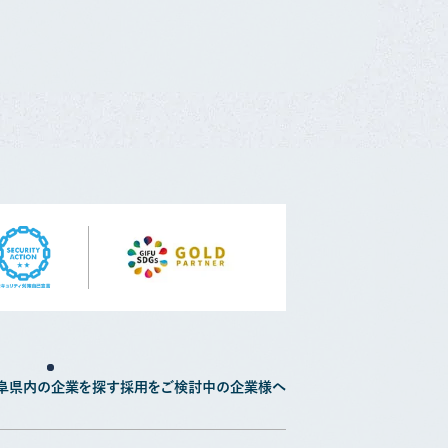
阜県内の企業を探す
採用をご検討中の企業様へ