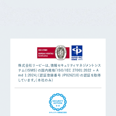
株式会社リーピーは、情報セキュリティマネジメントシス
テム（ISMS）の国内規格「ISO/IEC 27001:2022 + A
md 1:2024」（認証登録番号 JP026210）の認証を取得
しています。（本社のみ）