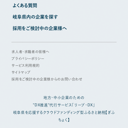
よくある質問
岐阜県内の企業を探す
採用をご検討中の企業様へ
求人者・求職者の皆様へ
プライバシーポリシー
サービス利用規約
サイトマップ
採用をご検討中の企業様からのお問い合わせ
地方・中小企業のための
"DX推進"代行サービス「リープ・DX」
岐阜県を応援するクラウドファンディング型ふるさと納税【ぎふ
ちょく】