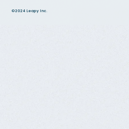
©2024 Leapy Inc.