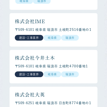
岐阜県
瑞浪市
株式会社ＩＭＥ
〒509-6101 岐阜県 瑞浪市 土岐町２５１６番地の１
建設・工事業界
岐阜県
瑞浪市
株式会社今井土木
〒509-6101 岐阜県 瑞浪市 土岐町４７００番地１
建設・工事業界
岐阜県
瑞浪市
株式会社大英
〒509-6251 岐阜県 瑞浪市 日吉町８７７４番地の１