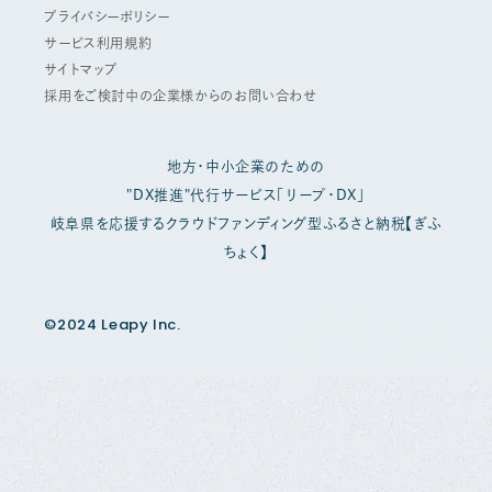
プライバシーポリシー
サービス利用規約
サイトマップ
採用をご検討中の企業様からのお問い合わせ
地方・中小企業のための
"DX推進"代行サービス「リープ・DX」
岐阜県を応援するクラウドファンディング型ふるさと納税【ぎふ
ちょく】
©2024 Leapy Inc.