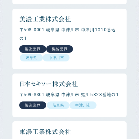
美濃工業株式会社
〒508-0001 岐阜県 中津川市 中津川１０１０番地
の１
製造業界
機械業界
岐阜県
中津川市
日本セキソー株式会社
〒509-8301 岐阜県 中津川市 蛭川５３２８番地の１
製造業界
岐阜県
中津川市
東濃工業株式会社