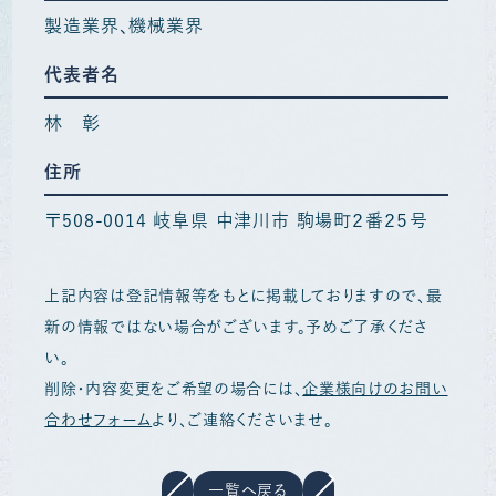
製造業界
機械業界
代表者名
林 彰
住所
〒508-0014 岐阜県 中津川市 駒場町２番２５号
上記内容は登記情報等をもとに掲載しておりますので、最
新の情報ではない場合がございます。予めご了承くださ
い。
削除・内容変更をご希望の場合には、
企業様向けのお問い
合わせフォーム
より、ご連絡くださいませ。
一覧へ戻る