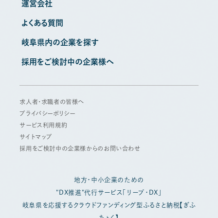
運営会社
よくある質問
岐阜県内の企業を探す
採用をご検討中の企業様へ
求人者・求職者の皆様へ
プライバシーポリシー
サービス利用規約
サイトマップ
採用をご検討中の企業様からのお問い合わせ
地方・中小企業のための
"DX推進"代行サービス「リープ・DX」
岐阜県を応援するクラウドファンディング型ふるさと納税【ぎふ
ちょく】