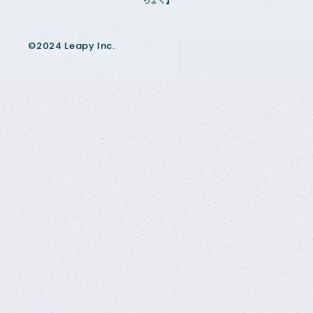
©2024 Leapy Inc.