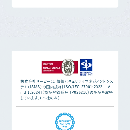
株式会社リーピーは、情報セキュリティマネジメントシス
テム（ISMS）の国内規格「ISO/IEC 27001:2022 + A
md 1:2024」（認証登録番号 JP026210）の認証を取得
しています。（本社のみ）