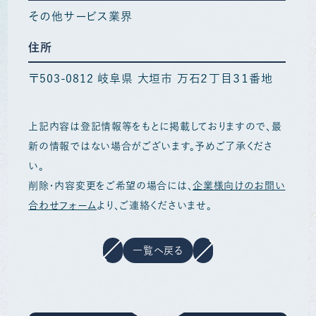
その他サービス業界
住所
〒503-0812 岐阜県 大垣市 万石２丁目３１番地
上記内容は登記情報等をもとに掲載しておりますので、最
新の情報ではない場合がございます。予めご了承くださ
い。
削除・内容変更をご希望の場合には、
企業様向けのお問い
合わせフォーム
より、ご連絡くださいませ。
一覧へ戻る