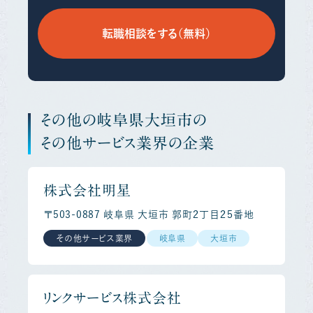
転職相談をする（無料）
その他の岐阜県大垣市の
その他サービス業界の企業
株式会社明星
〒503-0887 岐阜県 大垣市 郭町２丁目２５番地
その他サービス業界
岐阜県
大垣市
リンクサービス株式会社