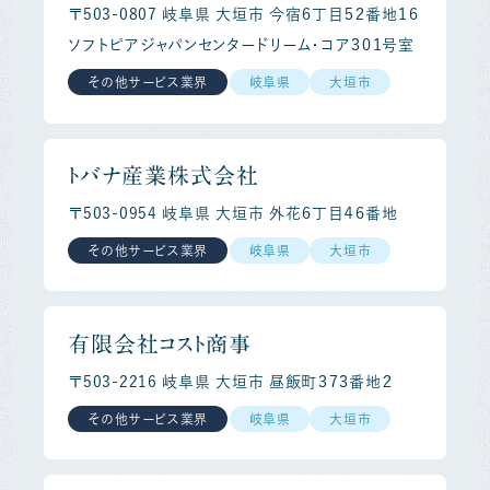
〒503-0807 岐阜県 大垣市 今宿６丁目５２番地１６
ソフトピアジャパンセンタードリーム・コア３０１号室
その他サービス業界
岐阜県
大垣市
トバナ産業株式会社
〒503-0954 岐阜県 大垣市 外花６丁目４６番地
その他サービス業界
岐阜県
大垣市
有限会社コスト商事
〒503-2216 岐阜県 大垣市 昼飯町３７３番地２
その他サービス業界
岐阜県
大垣市