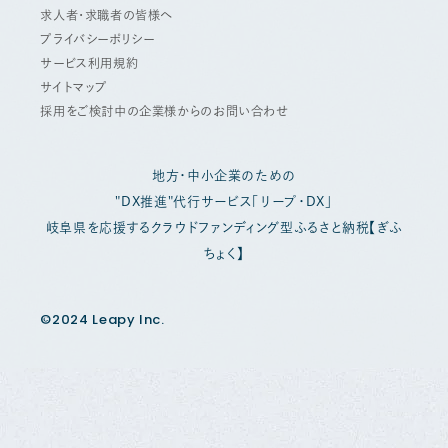
求人者・求職者の皆様へ
プライバシーポリシー
サービス利用規約
サイトマップ
採用をご検討中の企業様からのお問い合わせ
地方・中小企業のための
"DX推進"代行サービス「リープ・DX」
岐阜県を応援するクラウドファンディング型ふるさと納税【ぎふ
ちょく】
©2024 Leapy Inc.