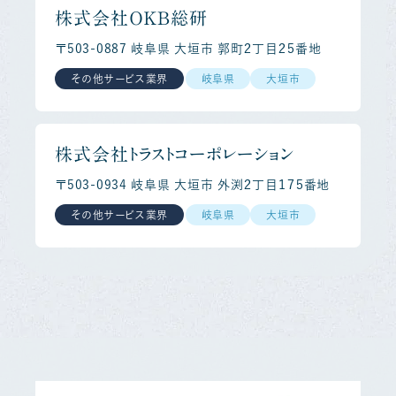
株式会社ＯＫＢ総研
〒503-0887 岐阜県 大垣市 郭町２丁目２５番地
その他サービス業界
岐阜県
大垣市
株式会社トラストコーポレーション
〒503-0934 岐阜県 大垣市 外渕２丁目１７５番地
その他サービス業界
岐阜県
大垣市