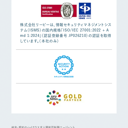
株式会社リーピーは、情報セキュリティマネジメントシス
テム（ISMS）の国内規格「ISO/IEC 27001:2022 + A
md 1:2024」（認証登録番号 JP026210）の認証を取得
しています。（本社のみ）
岐阜・愛知のハイクラス求人開拓型転職エージェント