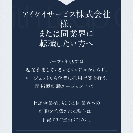
ith Leap C
アイケイサービス株式会社
様、
または同業界に
転職したい方へ
リープ・キャリアは
現在募集しているかどうかにかかわらず、
エージェントから企業に採用提案を行う、
開拓型転職エージェントです。
上記企業様、もしくは同業界への
転職を希望される場合は、
下記よりご登録ください。