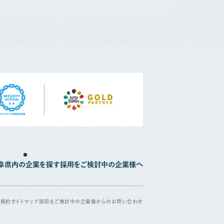
阜県内の企業を探す
採用をご検討中の企業様へ
用規約
サイトマップ
採用をご検討中の企業様からのお問い合わせ