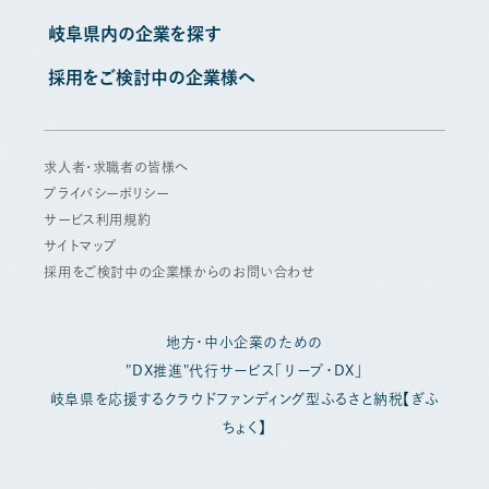
岐阜県内の企業を探す
採用をご検討中の企業様へ
求人者・求職者の皆様へ
プライバシーポリシー
サービス利用規約
サイトマップ
採用をご検討中の企業様からのお問い合わせ
地方・中小企業のための
"DX推進"代行サービス「リープ・DX」
岐阜県を応援するクラウドファンディング型ふるさと納税【ぎふ
ちょく】