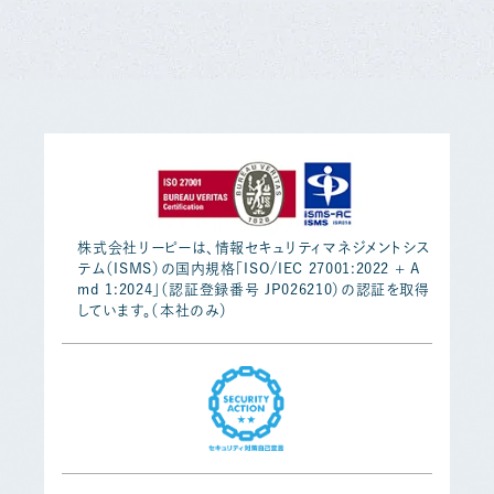
株式会社リーピーは、情報セキュリティマネジメントシス
テム（ISMS）の国内規格「ISO/IEC 27001:2022 + A
md 1:2024」（認証登録番号 JP026210）の認証を取得
しています。（本社のみ）