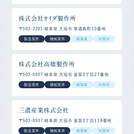
株式会社オイダ製作所
〒503-2201 岐阜県 大垣市 草道島町１３番地
製造業界
機械業界
岐阜県
大垣市
株式会社高橋製作所
〒503-0937 岐阜県 大垣市 釜笛３丁目２７番地
製造業界
機械業界
岐阜県
大垣市
三濃産業株式会社
〒503-0937 岐阜県 大垣市 釜笛３丁目１１８番地
製造業界
機械業界
岐阜県
大垣市