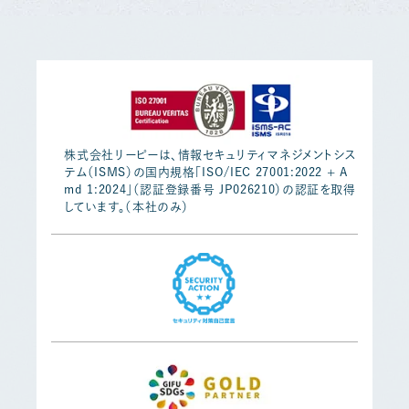
株式会社リーピーは、情報セキュリティマネジメントシス
テム（ISMS）の国内規格「ISO/IEC 27001:2022 + A
md 1:2024」（認証登録番号 JP026210）の認証を取得
しています。（本社のみ）