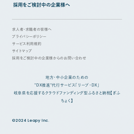
採用をご検討中の企業様へ
求人者・求職者の皆様へ
プライバシーポリシー
サービス利用規約
サイトマップ
採用をご検討中の企業様からのお問い合わせ
地方・中小企業のための
"DX推進"代行サービス「リープ・DX」
岐阜県を応援するクラウドファンディング型ふるさと納税【ぎふ
ちょく】
©2024 Leapy Inc.