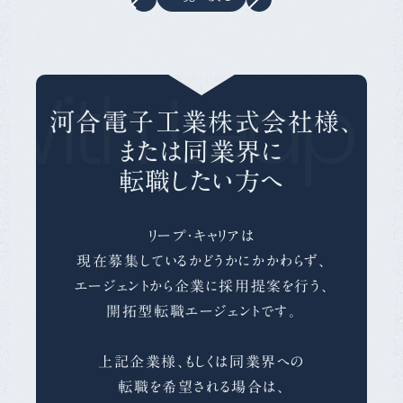
With Leap C
河合電子工業株式会社様、
または同業界に
転職したい方へ
リープ・キャリアは
現在募集しているかどうかにかかわらず、
エージェントから企業に採用提案を行う、
開拓型転職エージェントです。
上記企業様、もしくは同業界への
転職を希望される場合は、