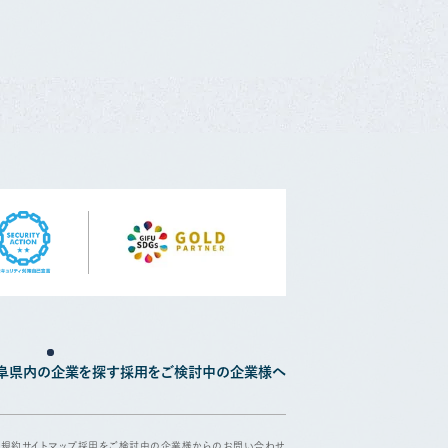
阜県内の企業を探す
採用をご検討中の企業様へ
用規約
サイトマップ
採用をご検討中の企業様からのお問い合わせ