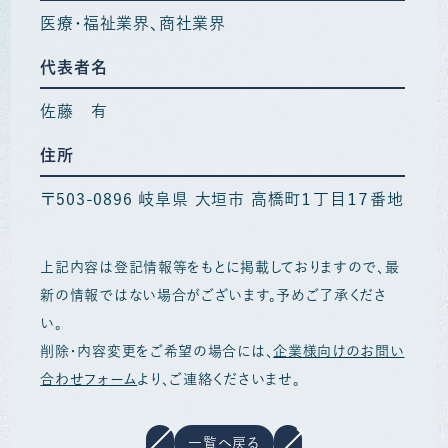
医療・福祉業界
商社業界
代表者名
佐藤 有
住所
〒503-0896 岐阜県 大垣市 高橋町１丁目１７番地
上記内容は登記情報等をもとに掲載しておりますので、最
新の情報ではない場合がございます。予めご了承くださ
い。
削除・内容変更をご希望の場合には、
企業様向けのお問い
合わせフォーム
より、ご連絡くださいませ。
一覧へ戻る