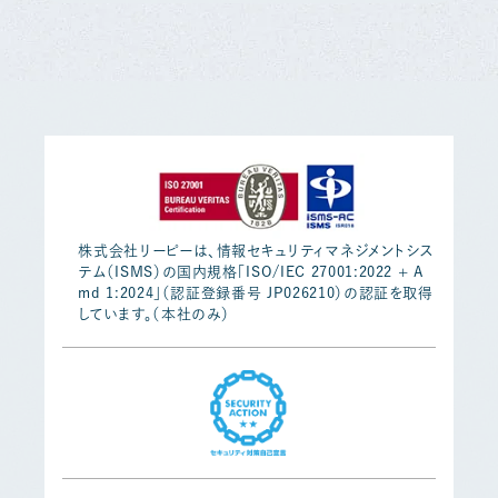
株式会社リーピーは、情報セキュリティマネジメントシス
テム（ISMS）の国内規格「ISO/IEC 27001:2022 + A
md 1:2024」（認証登録番号 JP026210）の認証を取得
しています。（本社のみ）