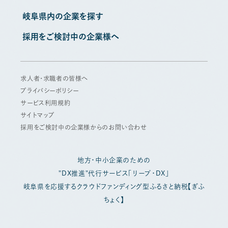
岐阜県内の企業を探す
採用をご検討中の企業様へ
求人者・求職者の皆様へ
プライバシーポリシー
サービス利用規約
サイトマップ
採用をご検討中の企業様からのお問い合わせ
地方・中小企業のための
"DX推進"代行サービス「リープ・DX」
岐阜県を応援するクラウドファンディング型ふるさと納税【ぎふ
ちょく】