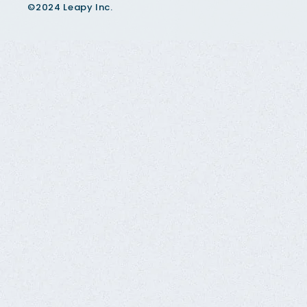
©2024 Leapy Inc.