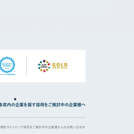
阜県内の企業を探す
採用をご検討中の企業様へ
用規約
サイトマップ
採用をご検討中の企業様からのお問い合わせ