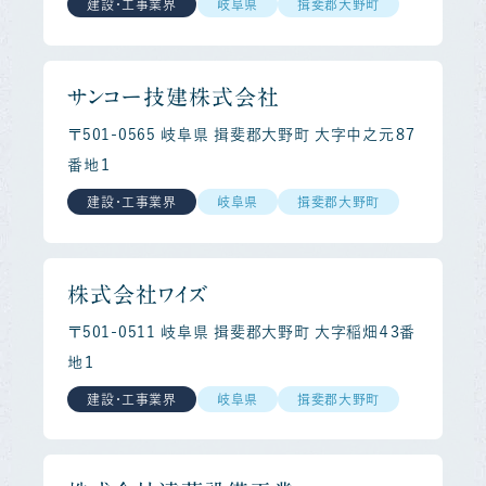
建設・工事業界
岐阜県
揖斐郡大野町
サンコー技建株式会社
〒501-0565 岐阜県 揖斐郡大野町 大字中之元８７
番地１
建設・工事業界
岐阜県
揖斐郡大野町
株式会社ワイズ
〒501-0511 岐阜県 揖斐郡大野町 大字稲畑４３番
地１
建設・工事業界
岐阜県
揖斐郡大野町