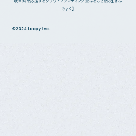
岐阜県を応援するクラウドファンディング型ふるさと納税【ぎふ
ちょく】
©2024 Leapy Inc.