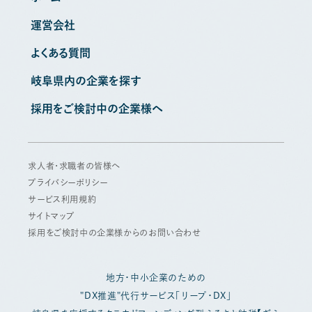
運営会社
よくある質問
岐阜県内の企業を探す
採用をご検討中の企業様へ
求人者・求職者の皆様へ
プライバシーポリシー
サービス利用規約
サイトマップ
採用をご検討中の企業様からのお問い合わせ
地方・中小企業のための
"DX推進"代行サービス「リープ・DX」