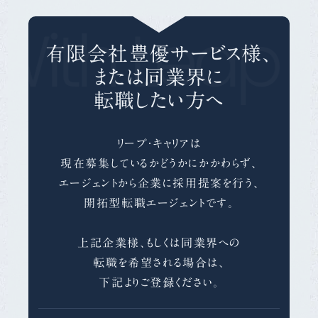
With Leap 
有限会社豊優サービス様、
または同業界に
転職したい方へ
リープ・キャリアは
現在募集しているかどうかにかかわらず、
エージェントから企業に採用提案を行う、
開拓型転職エージェントです。
上記企業様、もしくは同業界への
転職を希望される場合は、
下記よりご登録ください。