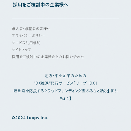
採用をご検討中の企業様へ
求人者・求職者の皆様へ
プライバシーポリシー
サービス利用規約
サイトマップ
採用をご検討中の企業様からのお問い合わせ
地方・中小企業のための
"DX推進"代行サービス「リープ・DX」
岐阜県を応援するクラウドファンディング型ふるさと納税【ぎふ
ちょく】
©2024 Leapy Inc.