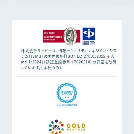
株式会社リーピーは、情報セキュリティマネジメントシス
テム（ISMS）の国内規格「ISO/IEC 27001:2022 + A
md 1:2024」（認証登録番号 JP026210）の認証を取得
しています。（本社のみ）