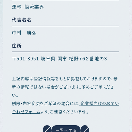
運輸・物流業界
代表者名
中村 勝弘
住所
〒501-3951 岐阜県 関市 植野７６２番地の３
上記内容は登記情報等をもとに掲載しておりますので、最
新の情報ではない場合がございます。予めご了承くださ
い。
削除・内容変更をご希望の場合には、
企業様向けのお問い
合わせフォーム
より、ご連絡くださいませ。
一覧へ戻る