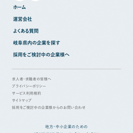
ホーム
運営会社
よくある質問
岐阜県内の企業を探す
採用をご検討中の企業様へ
求人者・求職者の皆様へ
プライバシーポリシー
サービス利用規約
サイトマップ
採用をご検討中の企業様からのお問い合わせ
地方・中小企業のための