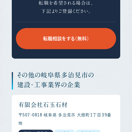
転職を希望される場合は、
下記よりご登録ください。
転職相談をする（無料）
その他の岐阜県多治見市の
建設・工事業界の企業
有限会社石玉石材
〒507-0818 岐阜県 多治見市 大畑町１丁目３９番
地