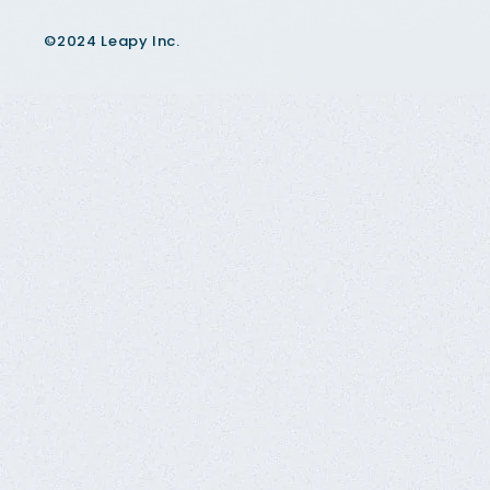
©2024 Leapy Inc.