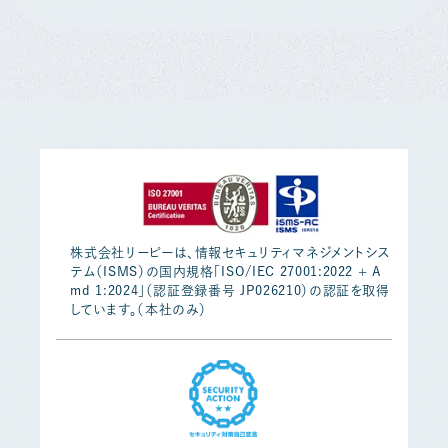
株式会社リーピーは、情報セキュリティマネジメントシス
テム（ISMS）の国内規格「ISO/IEC 27001:2022 + A
md 1:2024」（認証登録番号 JP026210）の認証を取得
しています。（本社のみ）