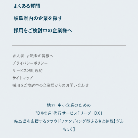
よくある質問
岐阜県内の企業を探す
採用をご検討中の企業様へ
求人者・求職者の皆様へ
プライバシーポリシー
サービス利用規約
サイトマップ
採用をご検討中の企業様からのお問い合わせ
地方・中小企業のための
"DX推進"代行サービス「リープ・DX」
岐阜県を応援するクラウドファンディング型ふるさと納税【ぎふ
ちょく】