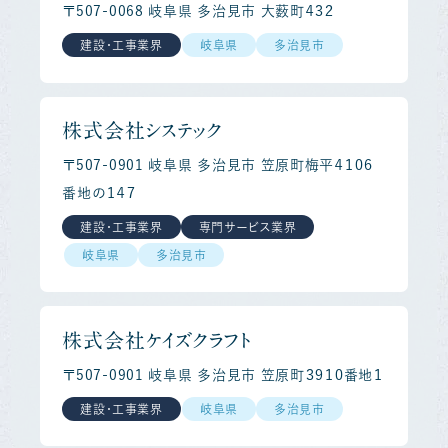
〒507-0068 岐阜県 多治見市 大薮町４３２
建設・工事業界
岐阜県
多治見市
株式会社システック
〒507-0901 岐阜県 多治見市 笠原町梅平４１０６
番地の１４７
建設・工事業界
専門サービス業界
岐阜県
多治見市
株式会社ケイズクラフト
〒507-0901 岐阜県 多治見市 笠原町３９１０番地１
建設・工事業界
岐阜県
多治見市