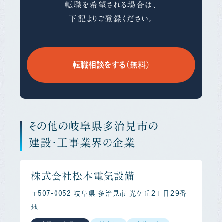
転職を希望される場合は、
下記よりご登録ください。
転職相談をする（無料）
その他の岐阜県多治見市の
建設・工事業界の企業
株式会社松本電気設備
〒507-0052 岐阜県 多治見市 光ケ丘２丁目２９番
地