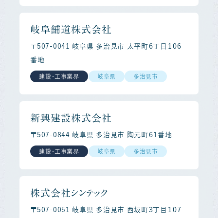
岐阜舗道株式会社
〒507-0041 岐阜県 多治見市 太平町６丁目１０６
番地
建設・工事業界
岐阜県
多治見市
新興建設株式会社
〒507-0844 岐阜県 多治見市 陶元町６１番地
建設・工事業界
岐阜県
多治見市
株式会社シンテック
〒507-0051 岐阜県 多治見市 西坂町３丁目１０７