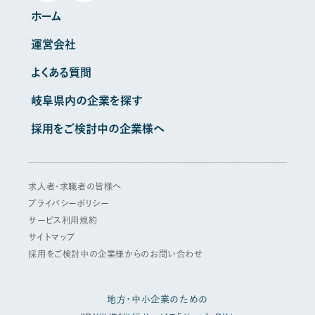
ホーム
運営会社
よくある質問
岐阜県内の企業を探す
採用をご検討中の企業様へ
求人者・求職者の皆様へ
プライバシーポリシー
サービス利用規約
サイトマップ
採用をご検討中の企業様からのお問い合わせ
地方・中小企業のための