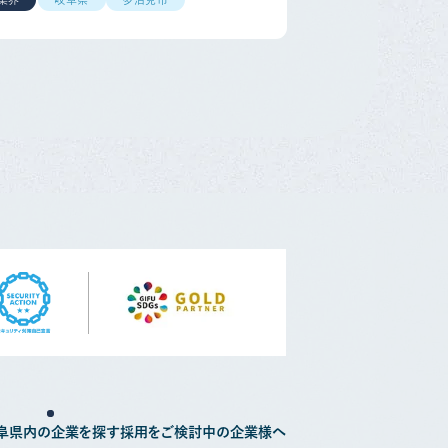
阜県内の企業を探す
採用をご検討中の企業様へ