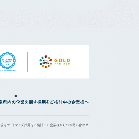
阜県内の企業を探す
採用をご検討中の企業様へ
用規約
サイトマップ
採用をご検討中の企業様からのお問い合わせ