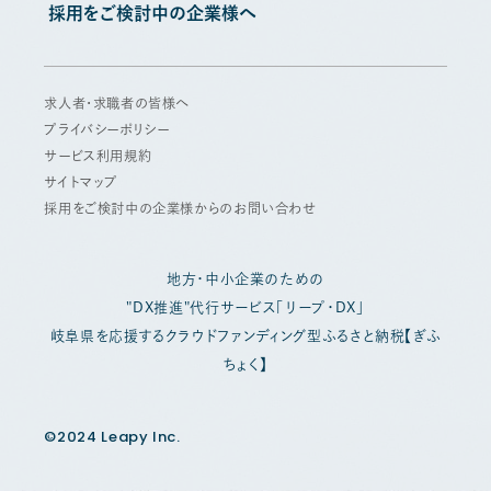
採用をご検討中の企業様へ
求人者・求職者の皆様へ
プライバシーポリシー
サービス利用規約
サイトマップ
採用をご検討中の企業様からのお問い合わせ
地方・中小企業のための
"DX推進"代行サービス「リープ・DX」
岐阜県を応援するクラウドファンディング型ふるさと納税【ぎふ
ちょく】
©2024 Leapy Inc.