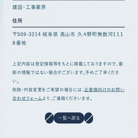
建設・工事業界
住所
〒509-3214 岐阜県 高山市 久々野町無数河１１１
８番地
上記内容は登記情報等をもとに掲載しておりますので、最
新の情報ではない場合がございます。予めご了承くださ
い。
削除・内容変更をご希望の場合には、
企業様向けのお問い
合わせフォーム
より、ご連絡くださいませ。
一覧へ戻る