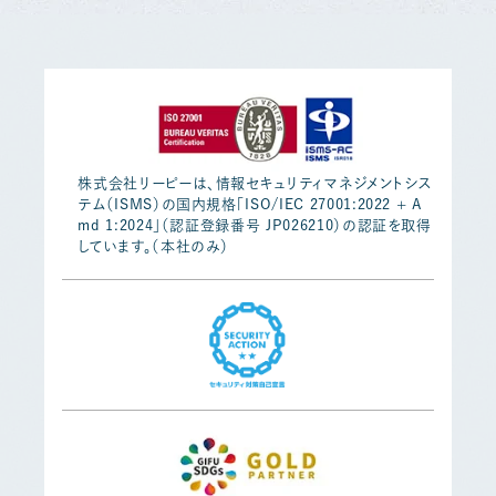
株式会社リーピーは、情報セキュリティマネジメントシス
テム（ISMS）の国内規格「ISO/IEC 27001:2022 + A
md 1:2024」（認証登録番号 JP026210）の認証を取得
しています。（本社のみ）