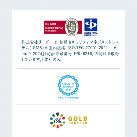
株式会社リーピーは、情報セキュリティマネジメントシス
テム（ISMS）の国内規格「ISO/IEC 27001:2022 + A
md 1:2024」（認証登録番号 JP026210）の認証を取得
しています。（本社のみ）