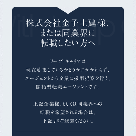
ith Leap C
株式会社金子土建様、
または同業界に
転職したい方へ
リープ・キャリアは
現在募集しているかどうかにかかわらず、
エージェントから企業に採用提案を行う、
開拓型転職エージェントです。
上記企業様、もしくは同業界への
転職を希望される場合は、
下記よりご登録ください。