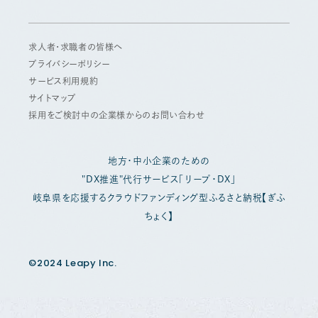
求人者・求職者の皆様へ
プライバシーポリシー
サービス利用規約
サイトマップ
採用をご検討中の企業様からのお問い合わせ
地方・中小企業のための
"DX推進"代行サービス「リープ・DX」
岐阜県を応援するクラウドファンディング型ふるさと納税【ぎふ
ちょく】
©2024 Leapy Inc.