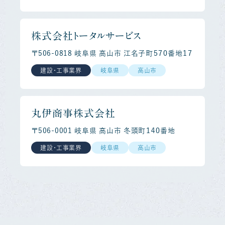
株式会社トータルサービス
〒506-0818 岐阜県 高山市 江名子町５７０番地１７
建設・工事業界
岐阜県
高山市
丸伊商事株式会社
〒506-0001 岐阜県 高山市 冬頭町１４０番地
建設・工事業界
岐阜県
高山市