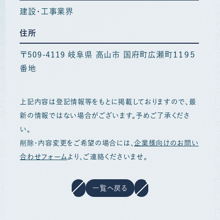
建設・工事業界
住所
〒509-4119 岐阜県 高山市 国府町広瀬町１１９５
番地
上記内容は登記情報等をもとに掲載しておりますので、最
新の情報ではない場合がございます。予めご了承くださ
い。
削除・内容変更をご希望の場合には、
企業様向けのお問い
合わせフォーム
より、ご連絡くださいませ。
一覧へ戻る