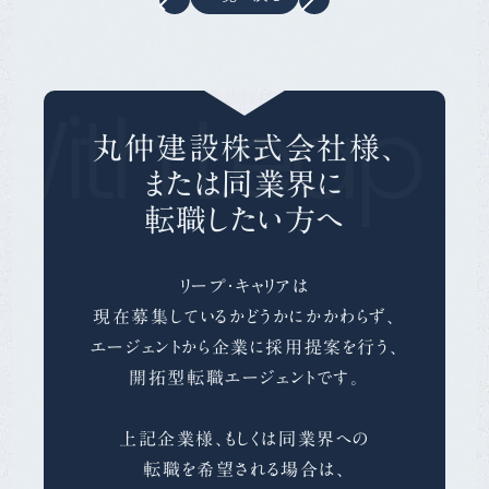
With Leap C
丸仲建設株式会社様、
または同業界に
転職したい方へ
リープ・キャリアは
現在募集しているかどうかにかかわらず、
エージェントから企業に採用提案を行う、
開拓型転職エージェントです。
上記企業様、もしくは同業界への
転職を希望される場合は、