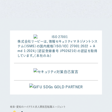
株式会社リーピーは、情報セキュリティマネジメントシス
テム（ISMS）の国内規格「ISO/IEC 27001:2022 + A
md 1:2024」（認証登録番号 JP026210）の認証を取得
しています。（本社のみ）
岐阜・愛知のハイクラス求人開拓型転職エージェント