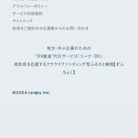
プライバシーポリシー
サービス利用規約
サイトマップ
採用をご検討中の企業様からのお問い合わせ
地方・中小企業のための
"DX推進"代行サービス「リープ・DX」
岐阜県を応援するクラウドファンディング型ふるさと納税【ぎふ
ちょく】
©2024 Leapy Inc.