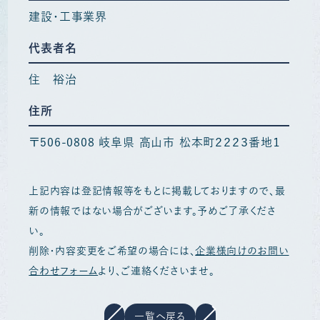
建設・工事業界
代表者名
住 裕治
住所
〒506-0808 岐阜県 高山市 松本町２２２３番地１
上記内容は登記情報等をもとに掲載しておりますので、最
新の情報ではない場合がございます。予めご了承くださ
い。
削除・内容変更をご希望の場合には、
企業様向けのお問い
合わせフォーム
より、ご連絡くださいませ。
一覧へ戻る