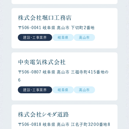
株式会社堀口工務店
〒506-0041 岐阜県 高山市 下切町２番地
建設・工事業界
岐阜県
高山市
中央電気株式会社
〒506-0807 岐阜県 高山市 三福寺町４１５番地の
６
建設・工事業界
岐阜県
高山市
株式会社シモダ道路
〒506-0818 岐阜県 高山市 江名子町３２００番地８