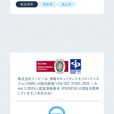
製造業界
岐阜県
高山市
株式会社リーピーは、情報セキュリティマネジメントシス
テム（ISMS）の国内規格「ISO/IEC 27001:2022 + A
md 1:2024」（認証登録番号 JP026210）の認証を取得
しています。（本社のみ）