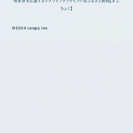
岐阜県を応援するクラウドファンディング型ふるさと納税【ぎふ
ちょく】
©2024 Leapy Inc.