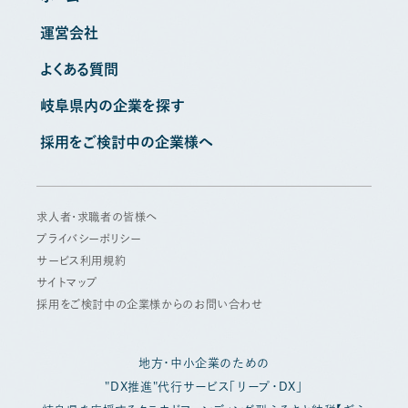
運営会社
よくある質問
岐阜県内の企業を探す
採用をご検討中の企業様へ
求人者・求職者の皆様へ
プライバシーポリシー
サービス利用規約
サイトマップ
採用をご検討中の企業様からのお問い合わせ
地方・中小企業のための
"DX推進"代行サービス「リープ・DX」