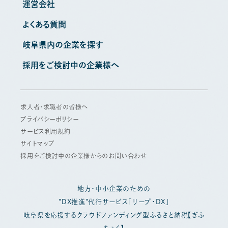
運営会社
よくある質問
岐阜県内の企業を探す
採用をご検討中の企業様へ
求人者・求職者の皆様へ
プライバシーポリシー
サービス利用規約
サイトマップ
採用をご検討中の企業様からのお問い合わせ
地方・中小企業のための
"DX推進"代行サービス「リープ・DX」
岐阜県を応援するクラウドファンディング型ふるさと納税【ぎふ