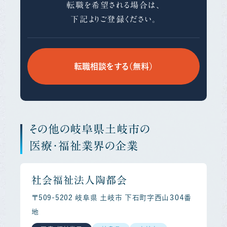
転職を希望される場合は、
下記よりご登録ください。
転職相談をする（無料）
その他の岐阜県土岐市の
医療・福祉業界の企業
社会福祉法人陶都会
〒509-5202 岐阜県 土岐市 下石町字西山３０４番
地