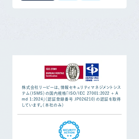
株式会社リーピーは、情報セキュリティマネジメントシス
テム（ISMS）の国内規格「ISO/IEC 27001:2022 + A
md 1:2024」（認証登録番号 JP026210）の認証を取得
しています。（本社のみ）