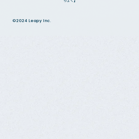
ちょく】
©2024 Leapy Inc.