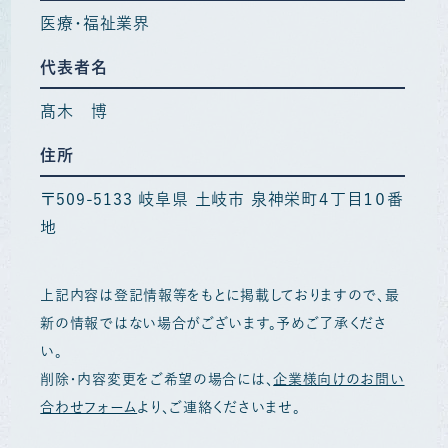
医療・福祉業界
代表者名
髙木 博
住所
〒509-5133 岐阜県 土岐市 泉神栄町４丁目１０番
地
上記内容は登記情報等をもとに掲載しておりますので、最
新の情報ではない場合がございます。予めご了承くださ
い。
削除・内容変更をご希望の場合には、
企業様向けのお問い
合わせフォーム
より、ご連絡くださいませ。