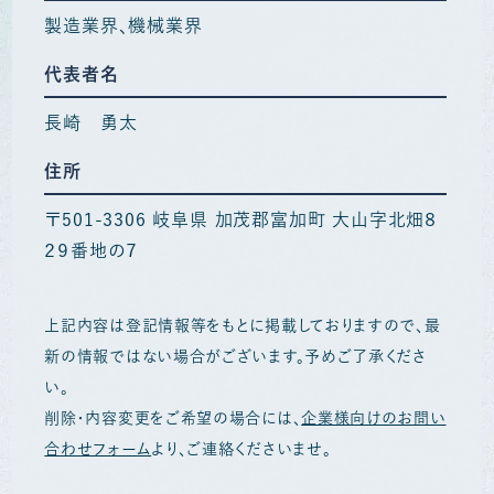
製造業界
機械業界
代表者名
長崎 勇太
住所
〒501-3306 岐阜県 加茂郡富加町 大山字北畑８
２９番地の７
上記内容は登記情報等をもとに掲載しておりますので、最
新の情報ではない場合がございます。予めご了承くださ
い。
削除・内容変更をご希望の場合には、
企業様向けのお問い
合わせフォーム
より、ご連絡くださいませ。