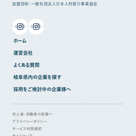
加盟団体：一般社団法人日本人材紹介事業協会
岐阜版
愛知版
ホーム
運営会社
よくある質問
岐阜県内の企業を探す
採用をご検討中の企業様へ
求人者・求職者の皆様へ
プライバシーポリシー
サービス利用規約
サイトマップ