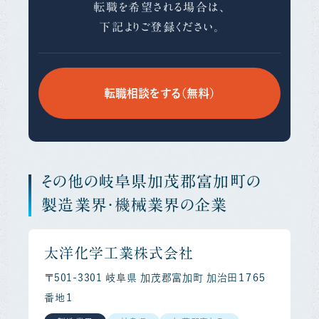
転職を希望される場合は、
下記よりご登録ください。
転職相談をする（無料）
その他の岐阜県加茂郡富加町の
製造業界・機械業界の企業
太洋化学工業株式会社
〒501-3301 岐阜県 加茂郡富加町 加治田１７６５
番地１