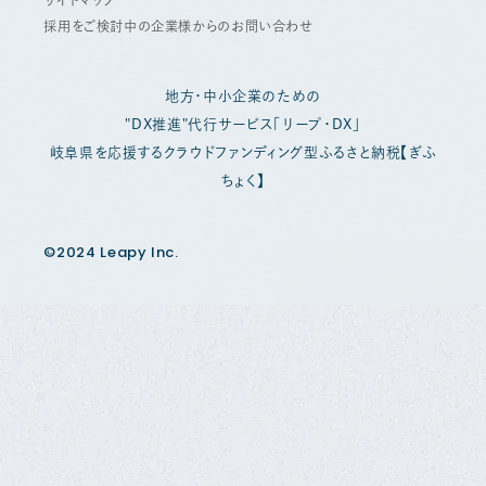
採用をご検討中の企業様からのお問い合わせ
地方・中小企業のための
"DX推進"代行サービス「リープ・DX」
岐阜県を応援するクラウドファンディング型ふるさと納税【ぎふ
ちょく】
©2024 Leapy Inc.