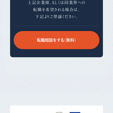
上記企業様、もしくは同業界への
転職を希望される場合は、
下記よりご登録ください。
転職相談をする（無料）