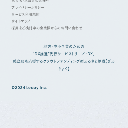
求人者・求職者の皆様へ
プライバシーポリシー
サービス利用規約
サイトマップ
採用をご検討中の企業様からのお問い合わせ
地方・中小企業のための
"DX推進"代行サービス「リープ・DX」
岐阜県を応援するクラウドファンディング型ふるさと納税【ぎふ
ちょく】
©2024 Leapy Inc.