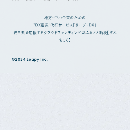
地方・中小企業のための
"DX推進"代行サービス「リープ・DX」
岐阜県を応援するクラウドファンディング型ふるさと納税【ぎふ
ちょく】
©2024 Leapy Inc.