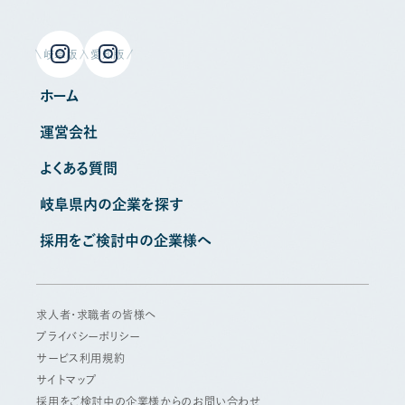
岐阜版
愛知版
ホーム
運営会社
よくある質問
岐阜県内の企業を探す
採用をご検討中の企業様へ
求人者・求職者の皆様へ
プライバシーポリシー
サービス利用規約
サイトマップ
採用をご検討中の企業様からのお問い合わせ