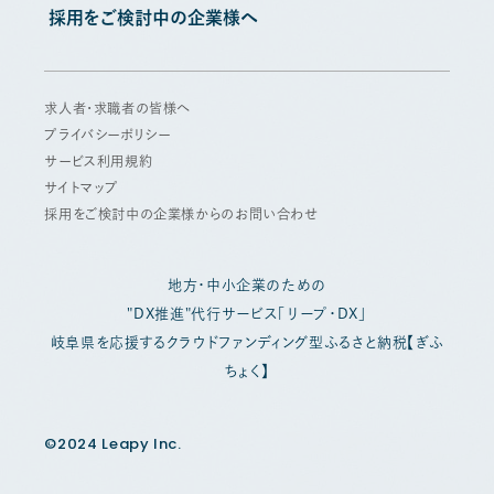
採用をご検討中の企業様へ
求人者・求職者の皆様へ
プライバシーポリシー
サービス利用規約
サイトマップ
採用をご検討中の企業様からのお問い合わせ
地方・中小企業のための
"DX推進"代行サービス「リープ・DX」
岐阜県を応援するクラウドファンディング型ふるさと納税【ぎふ
ちょく】
©2024 Leapy Inc.