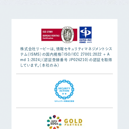
株式会社リーピーは、情報セキュリティマネジメントシス
テム（ISMS）の国内規格「ISO/IEC 27001:2022 + A
md 1:2024」（認証登録番号 JP026210）の認証を取得
しています。（本社のみ）