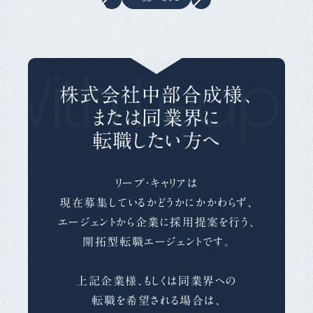
With Leap 
株式会社中部合成様、
または同業界に
転職したい方へ
リープ・キャリアは
現在募集しているかどうかにかかわらず、
エージェントから企業に採用提案を行う、
開拓型転職エージェントです。
上記企業様、もしくは同業界への
転職を希望される場合は、