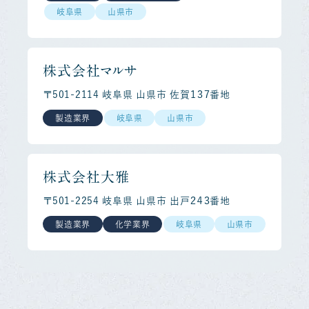
岐阜県
山県市
株式会社マルサ
〒501-2114 岐阜県 山県市 佐賀１３７番地
製造業界
岐阜県
山県市
株式会社大雅
〒501-2254 岐阜県 山県市 出戸２４３番地
製造業界
化学業界
岐阜県
山県市