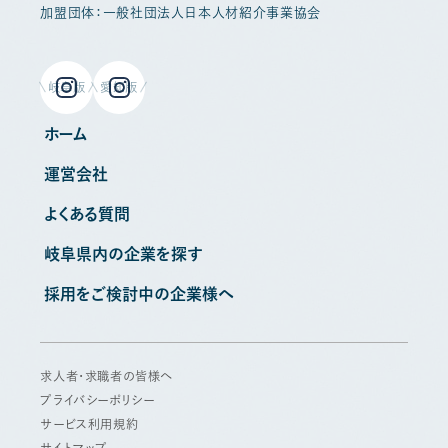
加盟団体：一般社団法人日本人材紹介事業協会
岐阜版
愛知版
ホーム
運営会社
よくある質問
岐阜県内の企業を探す
採用をご検討中の企業様へ
求人者・求職者の皆様へ
プライバシーポリシー
サービス利用規約
サイトマップ