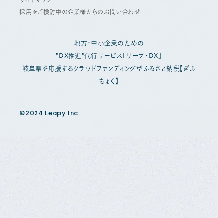
採用をご検討中の企業様からのお問い合わせ
地方・中小企業のための
"DX推進"代行サービス「リープ・DX」
岐阜県を応援するクラウドファンディング型ふるさと納税【ぎふ
ちょく】
©2024 Leapy Inc.