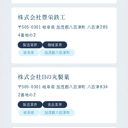
株式会社豊栄鉄工
〒505-0301 岐阜県 加茂郡八百津町 八百津２８５
４番地の２
製造業界
機械業界
岐阜県
加茂郡八百津町
株式会社日の丸製菓
〒505-0301 岐阜県 加茂郡八百津町 八百津８３４
２番地の２
製造業界
食品業界
岐阜県
加茂郡八百津町