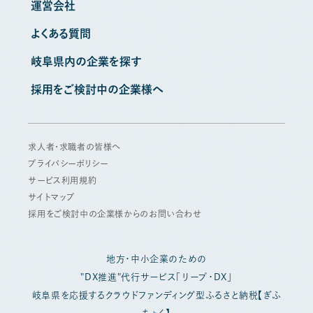
運営会社
よくある質問
岐阜県内の企業を探す
採用をご検討中の企業様へ
求人者・求職者の皆様へ
プライバシーポリシー
サービス利用規約
サイトマップ
採用をご検討中の企業様からのお問い合わせ
地方・中小企業のための
"DX推進"代行サービス「リープ・DX」
岐阜県を応援するクラウドファンディング型ふるさと納税【ぎふ