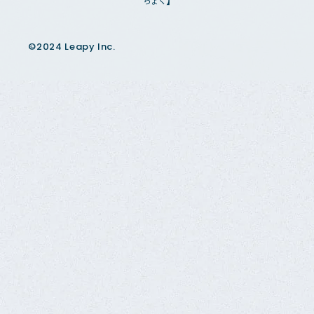
ちょく】
©2024 Leapy Inc.