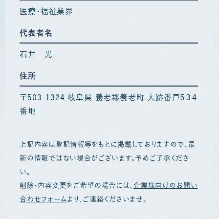
医療・福祉業界
代表者名
石井 光一
住所
〒503-1324 岐阜県 養老郡養老町 大跡番戸５３４
番地
上記内容は登記情報等をもとに掲載しておりますので、最
新の情報ではない場合がございます。予めご了承くださ
い。
削除・内容変更をご希望の場合には、
企業様向けのお問い
合わせフォーム
より、ご連絡くださいませ。