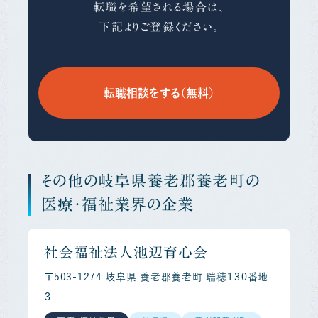
転職を希望される場合は、
下記よりご登録ください。
転職相談をする（無料）
その他の岐阜県養老郡養老町の
医療・福祉業界の企業
社会福祉法人池辺育心会
〒503-1274 岐阜県 養老郡養老町 瑞穂１３０番地
３