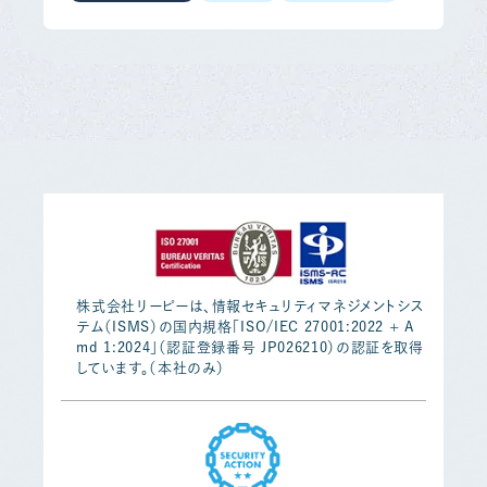
株式会社リーピーは、情報セキュリティマネジメントシス
テム（ISMS）の国内規格「ISO/IEC 27001:2022 + A
md 1:2024」（認証登録番号 JP026210）の認証を取得
しています。（本社のみ）