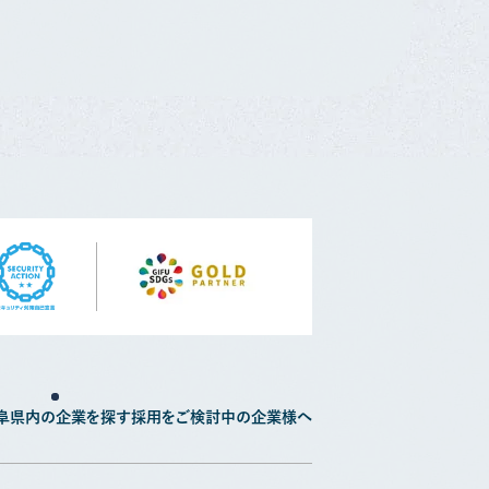
阜県内の企業を探す
採用をご検討中の企業様へ