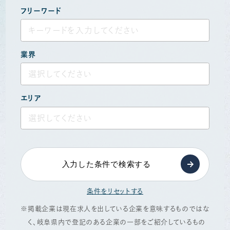
フリーワード
業界
選択してください
エリア
選択してください
入力した条件で検索する
条件をリセットする
掲載企業は現在求人を出している企業を意味するものではな
く、岐阜県内で登記のある企業の一部をご紹介しているもの